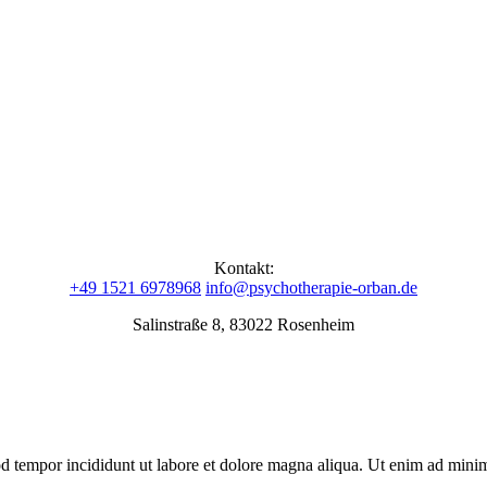
Kontakt:
+49 1521 6978968
info@psychotherapie-orban.de
Salinstraße 8, 83022 Rosenheim
d tempor incididunt ut labore et dolore magna aliqua. Ut enim ad minim 