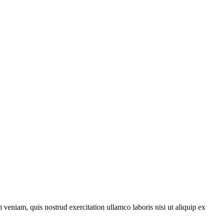
veniam, quis nostrud exercitation ullamco laboris nisi ut aliquip ex