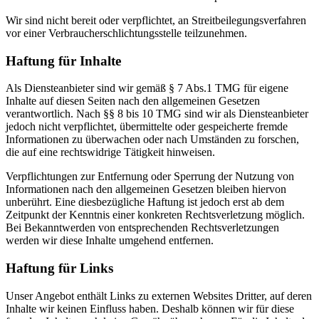
Wir sind nicht bereit oder verpflichtet, an Streitbeilegungsverfahren
vor einer Verbraucherschlichtungsstelle teilzunehmen.
Haftung für Inhalte
Als Diensteanbieter sind wir gemäß § 7 Abs.1 TMG für eigene
Inhalte auf diesen Seiten nach den allgemeinen Gesetzen
verantwortlich. Nach §§ 8 bis 10 TMG sind wir als Diensteanbieter
jedoch nicht verpflichtet, übermittelte oder gespeicherte fremde
Informationen zu überwachen oder nach Umständen zu forschen,
die auf eine rechtswidrige Tätigkeit hinweisen.
Verpflichtungen zur Entfernung oder Sperrung der Nutzung von
Informationen nach den allgemeinen Gesetzen bleiben hiervon
unberührt. Eine diesbezügliche Haftung ist jedoch erst ab dem
Zeitpunkt der Kenntnis einer konkreten Rechtsverletzung möglich.
Bei Bekanntwerden von entsprechenden Rechtsverletzungen
werden wir diese Inhalte umgehend entfernen.
Haftung für Links
Unser Angebot enthält Links zu externen Websites Dritter, auf deren
Inhalte wir keinen Einfluss haben. Deshalb können wir für diese