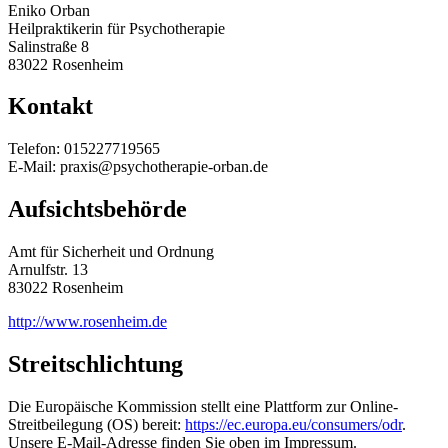
Eniko Orban
Heilpraktikerin für Psychotherapie
Salinstraße 8
83022 Rosenheim
Kontakt
Telefon: 015227719565
E-Mail: praxis@psychotherapie-orban.de
Aufsichtsbehörde
Amt für Sicherheit und Ordnung
Arnulfstr. 13
83022 Rosenheim
http://www.rosenheim.de
Streitschlichtung
Die Europäische Kommission stellt eine Plattform zur Online-
Streitbeilegung (OS) bereit:
https://ec.europa.eu/consumers/odr
.
Unsere E-Mail-Adresse finden Sie oben im Impressum.